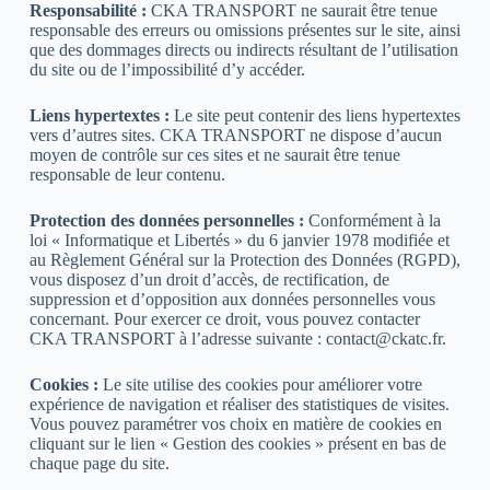
Responsabilité :
CKA TRANSPORT ne saurait être tenue
responsable des erreurs ou omissions présentes sur le site, ainsi
que des dommages directs ou indirects résultant de l’utilisation
du site ou de l’impossibilité d’y accéder.
Liens hypertextes :
Le site peut contenir des liens hypertextes
vers d’autres sites. CKA TRANSPORT ne dispose d’aucun
moyen de contrôle sur ces sites et ne saurait être tenue
responsable de leur contenu.
Protection des données personnelles :
Conformément à la
loi « Informatique et Libertés » du 6 janvier 1978 modifiée et
au Règlement Général sur la Protection des Données (RGPD),
vous disposez d’un droit d’accès, de rectification, de
suppression et d’opposition aux données personnelles vous
concernant. Pour exercer ce droit, vous pouvez contacter
CKA TRANSPORT à l’adresse suivante :
contact@ckatc.fr
.
Cookies :
Le site utilise des cookies pour améliorer votre
expérience de navigation et réaliser des statistiques de visites.
Vous pouvez paramétrer vos choix en matière de cookies en
cliquant sur le lien « Gestion des cookies » présent en bas de
chaque page du site.