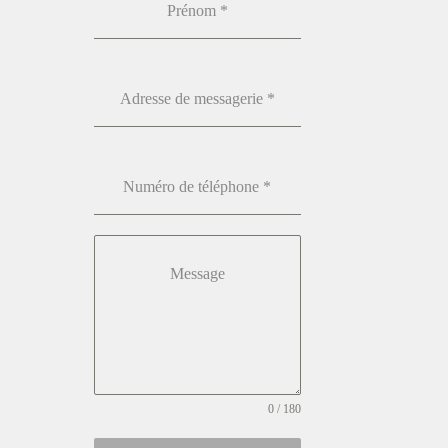
Prénom
*
Adresse de messagerie
*
Numéro de téléphone
*
Message
0 / 180