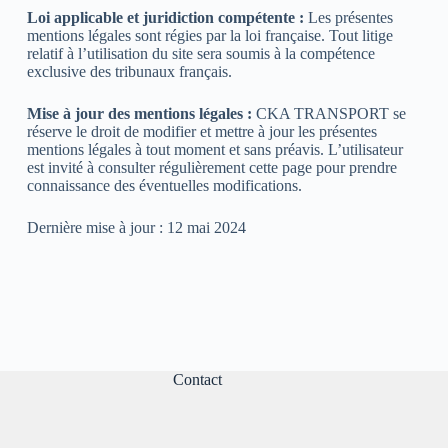
Loi applicable et juridiction compétente :
Les présentes
mentions légales sont régies par la loi française. Tout litige
relatif à l’utilisation du site sera soumis à la compétence
exclusive des tribunaux français.
Mise à jour des mentions légales :
CKA TRANSPORT se
réserve le droit de modifier et mettre à jour les présentes
mentions légales à tout moment et sans préavis. L’utilisateur
est invité à consulter régulièrement cette page pour prendre
connaissance des éventuelles modifications.
Dernière mise à jour : 12 mai 2024
Contact